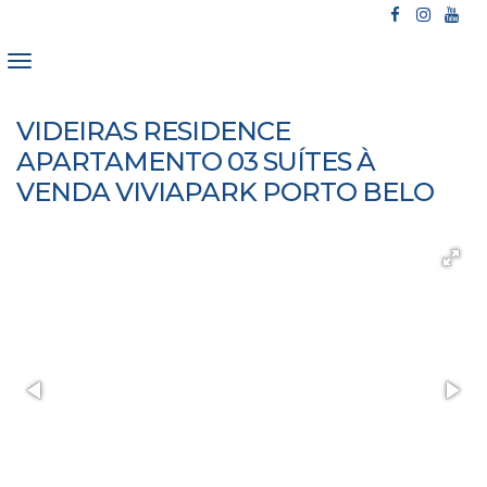
VIDEIRAS RESIDENCE
APARTAMENTO 03 SUÍTES À
VENDA VIVIAPARK PORTO BELO