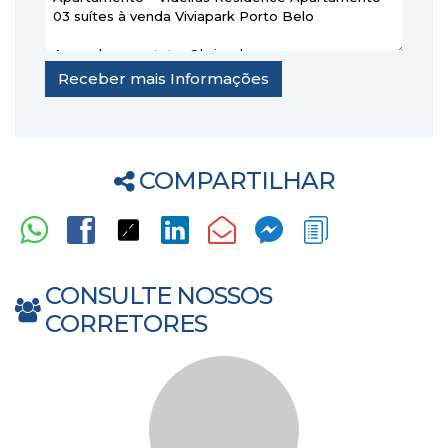
COMPARTILHAR
CONSULTE NOSSOS
CORRETORES