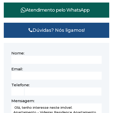
Atendimento pelo
WhatsApp
Dúvidas? Nós ligamos!
Nome:
Email:
Telefone:
Mensagem: