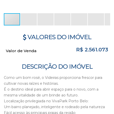
VALORES DO IMÓVEL
R$
2.561.073
Valor de Venda
DESCRIÇÃO DO IMÓVEL
Como um bom rosé, o Videiras proporciona frescor para
cultivar novas raízes e histórias.
É o destino ideal para abrir espaço para o novo, com a
mesma vitalidade de um brinde ao futuro.
Localização privilegiada no VivaPark Porto Belo:
Um bairro planejado, inteligente e rodeado pela natureza
Fácil acesso às principais praias da região