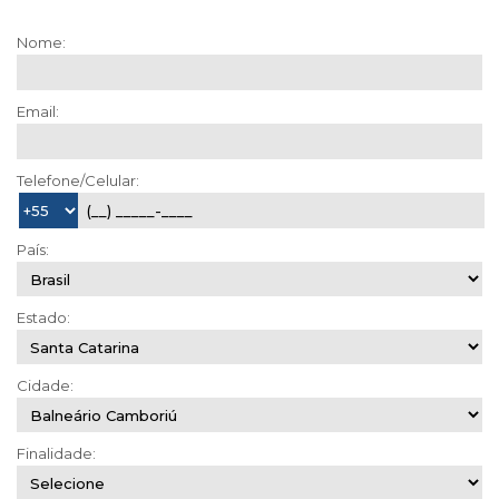
Nome:
Email:
Telefone/Celular:
País:
Estado:
Cidade:
Finalidade: