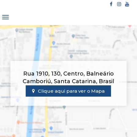
Rua 1910, 130, Centro, Balneário
Camboriú, Santa Catarina, Brasil
Clique aqui para ver o
Mapa