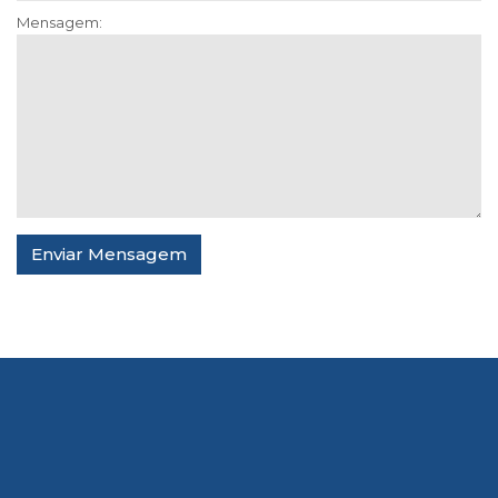
Mensagem: