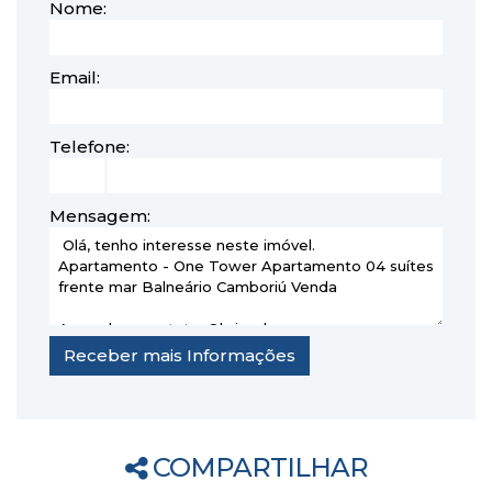
Nome:
Email:
Telefone:
Mensagem:
COMPARTILHAR