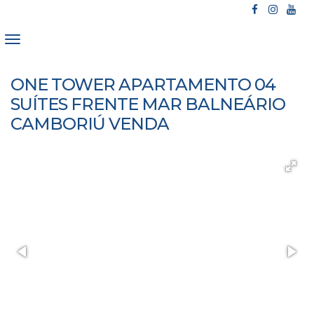
ONE TOWER APARTAMENTO 04
SUÍTES FRENTE MAR BALNEÁRIO
CAMBORIÚ VENDA