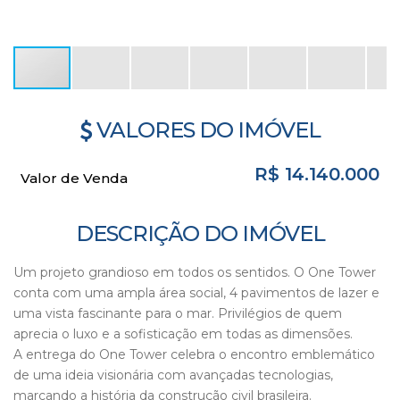
VALORES DO IMÓVEL
R$
14.140.000
Valor de Venda
DESCRIÇÃO DO IMÓVEL
Um projeto grandioso em todos os sentidos. O One Tower
conta com uma ampla área social, 4 pavimentos de lazer e
uma vista fascinante para o mar. Privilégios de quem
aprecia o luxo e a sofisticação em todas as dimensões.
A entrega do One Tower celebra o encontro emblemático
de uma ideia visionária com avançadas tecnologias,
marcando a história da construção civil brasileira.