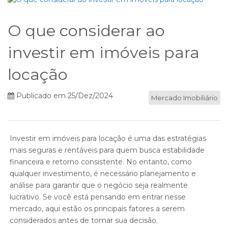
O que considerar ao
investir em imóveis para
locação
Publicado em 25/Dez/2024
Mercado Imobiliário
Investir em imóveis para locação é uma das estratégias
mais seguras e rentáveis ​​para quem busca estabilidade
financeira e retorno consistente. No entanto, como
qualquer investimento, é necessário planejamento e
análise para garantir que o negócio seja realmente
lucrativo. Se você está pensando em entrar nesse
mercado, aqui estão os principais fatores a serem
considerados antes de tomar sua decisão.