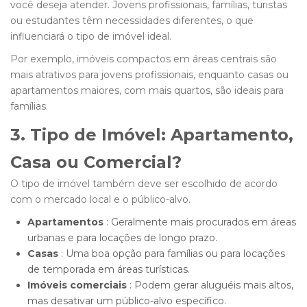
você deseja atender. Jovens profissionais, famílias, turistas
ou estudantes têm necessidades diferentes, o que
influenciará o tipo de imóvel ideal.
Por exemplo, imóveis compactos em áreas centrais são
mais atrativos para jovens profissionais, enquanto casas ou
apartamentos maiores, com mais quartos, são ideais para
famílias.
3. Tipo de Imóvel: Apartamento,
Casa ou Comercial?
O tipo de imóvel também deve ser escolhido de acordo
com o mercado local e o público-alvo.
Apartamentos
: Geralmente mais procurados em áreas
urbanas e para locações de longo prazo.
Casas
: Uma boa opção para famílias ou para locações
de temporada em áreas turísticas.
Imóveis comerciais
: Podem gerar aluguéis mais altos,
mas desativar um público-alvo específico.