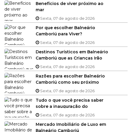
Benefícios de viver próximo ao
mar
Sexta, 07 de agosto de 2026
Por que escolher Balneário
Camboriú para Viver?
Sexta, 07 de agosto de 2026
Destinos Turísticos em Balneário
Camboriú que as Crianças Irão
Amar
Sexta, 07 de agosto de 2026
Razões para escolher Balneário
Camboriú como seu próximo
destino
Sexta, 07 de agosto de 2026
Tudo o que você precisa saber
sobre a inauguração do
Multiparque em Balneário
Sexta, 07 de agosto de 2026
Camboriú
Mercado Imobiliário de Luxo em
Balneário Camboriú