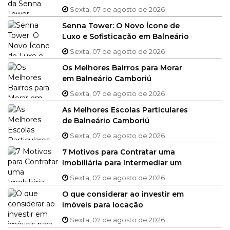
Engenharia e Sustentabilidade
Sexta, 07 de agosto de 2026
Senna Tower: O Novo Ícone de
Luxo e Sofisticação em Balneário
Camboriú
Sexta, 07 de agosto de 2026
Os Melhores Bairros para Morar
em Balneário Camboriú
Sexta, 07 de agosto de 2026
As Melhores Escolas Particulares
de Balneário Camboriú
Sexta, 07 de agosto de 2026
7 Motivos para Contratar uma
Imobiliária para Intermediar um
Negócio Imobiliário
Sexta, 07 de agosto de 2026
O que considerar ao investir em
imóveis para locação
Sexta, 07 de agosto de 2026