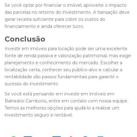
Se você optar por financiar o imóvel, aproveite o impacto
das parcelas no retorno do investimento. A transação deve
gerar receita suficiente para cobrir os custos do
financiamento e ainda oferecer lucro.
Conclusão
Investir em imóveis para locação pode ser uma excelente
fonte de renda passiva e valorização patrimonial, mas exige
planejamento e conhecimento do mercado. Escolher a
localização certa, conhecer seu público-alvo e calcular a
rentabilidade são passos fundamentais para garantir o
sucesso do investimento.
Se você está pensando em investir em imóveis em
Balneário Camboriú, entre em contato com nossa equipe.
Temos as melhores opções para ajudá-lo a realizar um
investimento seguro e rentável.