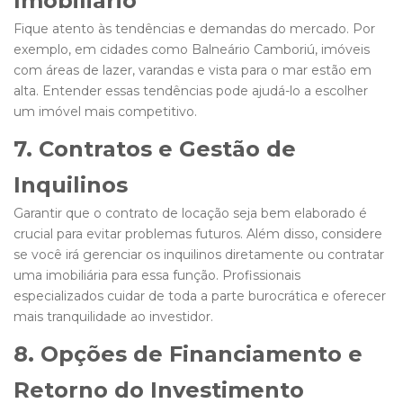
Imobiliário
Fique atento às tendências e demandas do mercado. Por
exemplo, em cidades como Balneário Camboriú, imóveis
com áreas de lazer, varandas e vista para o mar estão em
alta. Entender essas tendências pode ajudá-lo a escolher
um imóvel mais competitivo.
7. Contratos e Gestão de
Inquilinos
Garantir que o contrato de locação seja bem elaborado é
crucial para evitar problemas futuros. Além disso, considere
se você irá gerenciar os inquilinos diretamente ou contratar
uma imobiliária para essa função. Profissionais
especializados cuidar de toda a parte burocrática e oferecer
mais tranquilidade ao investidor.
8. Opções de Financiamento e
Retorno do Investimento