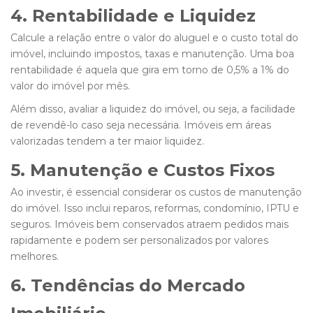
4. Rentabilidade e Liquidez
Calcule a relação entre o valor do aluguel e o custo total do
imóvel, incluindo impostos, taxas e manutenção. Uma boa
rentabilidade é aquela que gira em torno de 0,5% a 1% do
valor do imóvel por mês.
Além disso, avaliar a liquidez do imóvel, ou seja, a facilidade
de revendê-lo caso seja necessária. Imóveis em áreas
valorizadas tendem a ter maior liquidez.
5. Manutenção e Custos Fixos
Ao investir, é essencial considerar os custos de manutenção
do imóvel. Isso inclui reparos, reformas, condomínio, IPTU e
seguros. Imóveis bem conservados atraem pedidos mais
rapidamente e podem ser personalizados por valores
melhores.
6. Tendências do Mercado