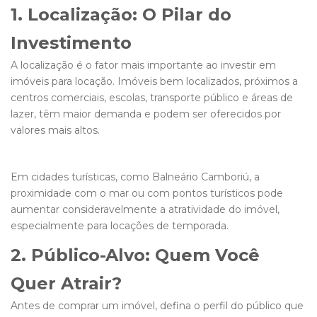
1. Localização: O Pilar do
Investimento
A localização é o fator mais importante ao investir em
imóveis para locação. Imóveis bem localizados, próximos a
centros comerciais, escolas, transporte público e áreas de
lazer, têm maior demanda e podem ser oferecidos por
valores mais altos.
Em cidades turísticas, como Balneário Camboriú, a
proximidade com o mar ou com pontos turísticos pode
aumentar consideravelmente a atratividade do imóvel,
especialmente para locações de temporada.
2. Público-Alvo: Quem Você
Quer Atrair?
Antes de comprar um imóvel, defina o perfil do público que