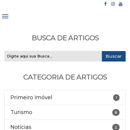
BUSCA DE ARTIGOS
CATEGORIA DE ARTIGOS
Primeiro Imóvel
1
Turismo
8
Notícias
2