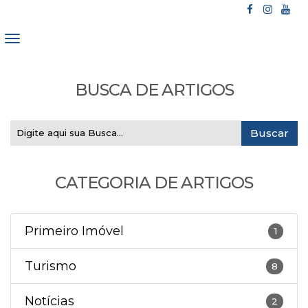
BUSCA DE ARTIGOS
CATEGORIA DE ARTIGOS
Primeiro Imóvel
1
Turismo
8
Notícias
2