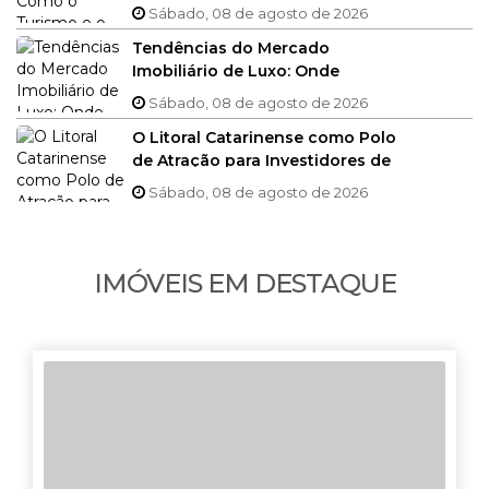
se Complementam em BC
Sábado, 08 de agosto de 2026
Tendências do Mercado
Imobiliário de Luxo: Onde
Balneário Camboriú se Destaca
Sábado, 08 de agosto de 2026
O Litoral Catarinense como Polo
de Atração para Investidores de
Alto Padrão
Sábado, 08 de agosto de 2026
IMÓVEIS EM DESTAQUE