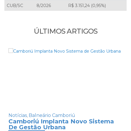
CUB/SC
8/2026
R$ 3.151,24 (0,95%)
ÚLTIMOS ARTIGOS
Notícias
Balneário Camboriú
,
Camboriú Implanta Novo Sistema
De Gestão Urbana