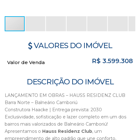
VALORES DO IMÓVEL
R$
3.599.308
Valor de Venda
DESCRIÇÃO DO IMÓVEL
LANÇAMENTO EM OBRAS – HAUSS RESIDENZ CLUB
Barra Norte – Balneário Camboriú
Construtora Haacke | Entrega prevista: 2030
Exclusividade, sofisticação e lazer completo em um dos
bairros mais valorizados de Balneário Camboriú!
Apresentamos o
Hauss Residenz Club
, um
empreendimento de alto padrão que une conforto,