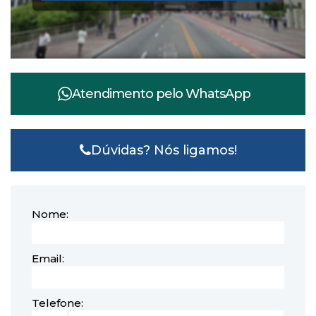
Atendimento pelo
WhatsApp
Dúvidas? Nós ligamos!
Nome:
Email:
Telefone: