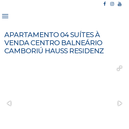
APARTAMENTO 04 SUÍTES À
VENDA CENTRO BALNEÁRIO
CAMBORIÚ HAUSS RESIDENZ