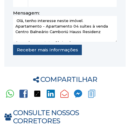
Mensagem:
COMPARTILHAR
CONSULTE NOSSOS
CORRETORES