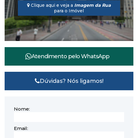
Clique aqui e veja a
Imagem da Rua
para o Imóvel
Atendimento pelo
WhatsApp
Dúvidas? Nós ligamos!
Nome:
Email: