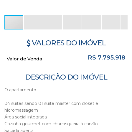
VALORES DO IMÓVEL
R$
7.795.918
Valor de Venda
DESCRIÇÃO DO IMÓVEL
O apartamento
04 suítes sendo 01 suíte máster com closet e
hidromassagem
Área social integrada
Cozinha gourmet com churrasqueira à carvão
Sacada aberta