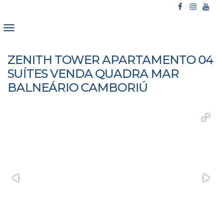
ZENITH TOWER APARTAMENTO 04
SUÍTES VENDA QUADRA MAR
BALNEÁRIO CAMBORIÚ