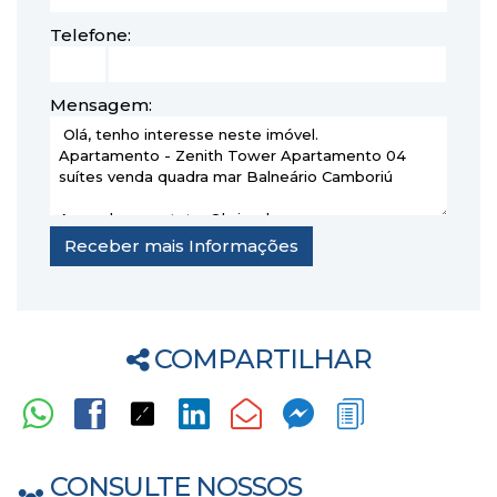
Telefone:
Mensagem:
COMPARTILHAR
CONSULTE NOSSOS