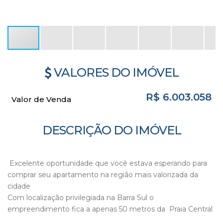
VALORES DO IMÓVEL
R$
6.003.058
Valor de Venda
DESCRIÇÃO DO IMÓVEL
Excelente oportunidade que você estava esperando para
comprar seu apartamento na região mais valorizada da
cidade
Com localização privilegiada na Barra Sul o
empreendimento fica a apenas 50 metros da Praia Central