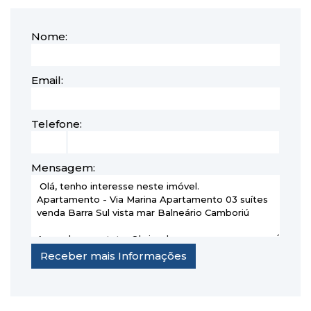
Nome:
Email:
Telefone:
Mensagem: