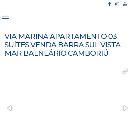
VIA MARINA APARTAMENTO 03
SUÍTES VENDA BARRA SUL VISTA
MAR BALNEÁRIO CAMBORIÚ