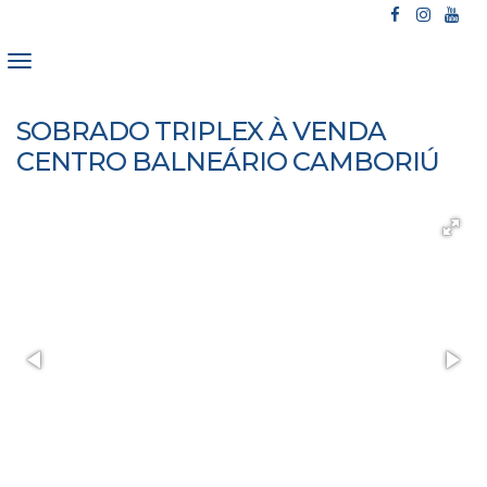
SOBRADO TRIPLEX À VENDA
CENTRO BALNEÁRIO CAMBORIÚ