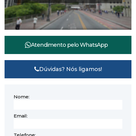
Atendimento pelo
WhatsApp
Dúvidas? Nós ligamos!
Nome:
Email:
Telefone: