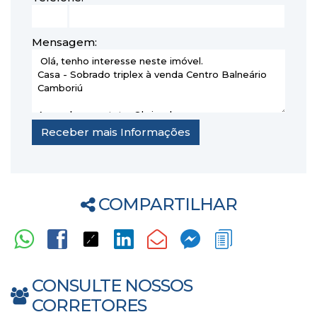
Mensagem:
COMPARTILHAR
CONSULTE NOSSOS
CORRETORES