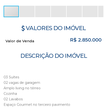
VALORES DO IMÓVEL
R$
2.850.000
Valor de Venda
DESCRIÇÃO DO IMÓVEL
03 Suítes
02 vagas de garagem
Amplo living no térreo
Cozinha
02 Lavabos
Espaço Gourmet no terceiro pavimento