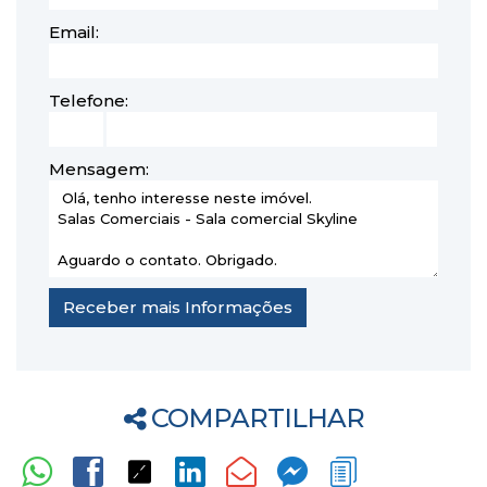
Email:
Telefone:
Mensagem:
COMPARTILHAR