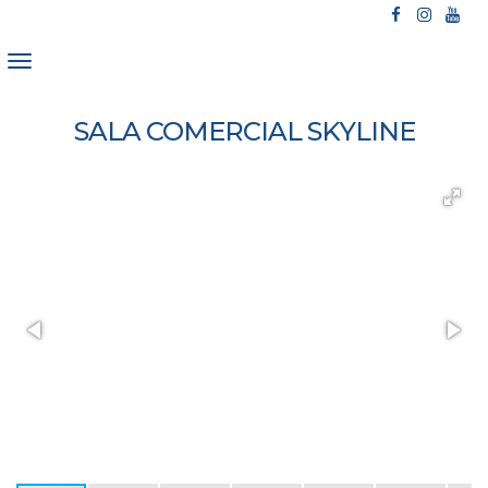
SALA COMERCIAL SKYLINE