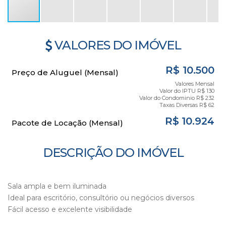
VALORES DO IMÓVEL
R$
10.500
Preço de Aluguel (Mensal)
Valores Mensal
Valor do IPTU
R$
130
Valor do Condominio
R$
232
Taxas Diversas
R$
62
R$
10.924
Pacote de Locação (Mensal)
DESCRIÇÃO DO IMÓVEL
Sala ampla e bem iluminada
Ideal para escritório, consultório ou negócios diversos
Fácil acesso e excelente visibilidade