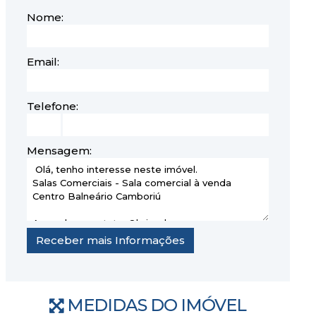
Nome:
Email:
Telefone:
Mensagem:
MEDIDAS DO IMÓVEL