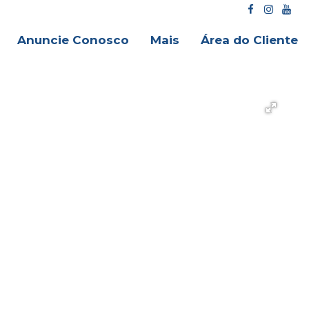
Anuncie Conosco
Mais
Área do Cliente