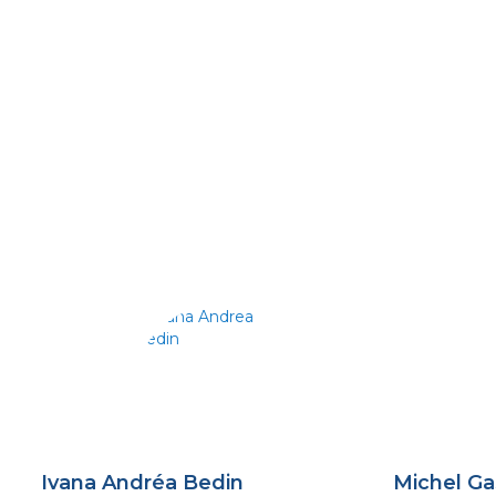
Ivana Andréa Bedin
Michel Ga