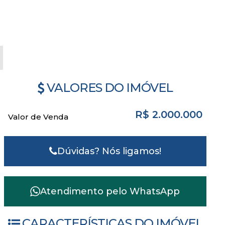
VALORES DO IMÓVEL
R$
2.000.000
Valor de Venda
Dúvidas? Nós ligamos!
Atendimento pelo
WhatsApp
CARACTERÍSTICAS DO IMÓVEL