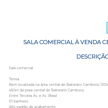
SALA COMERCIAL À VENDA 
DESCRIÇÃO
Sala comercial
Térrea
Bem localizada na área central de Balneário Camboriú 130
450m da praia central de Balneário Camboriú
Entre Terceira Av. e Av. Brasil
01 banheiro
Alto padrão de acabamento