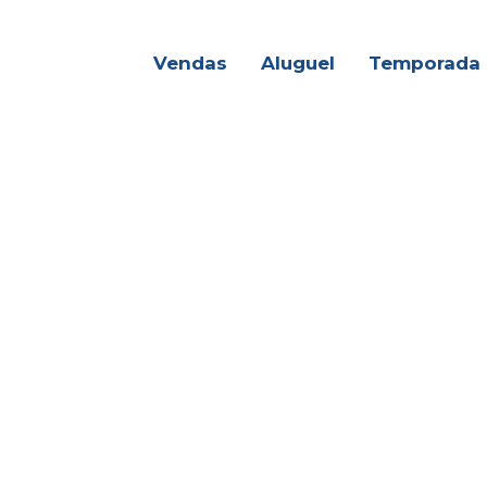
Vendas
Aluguel
Temporada