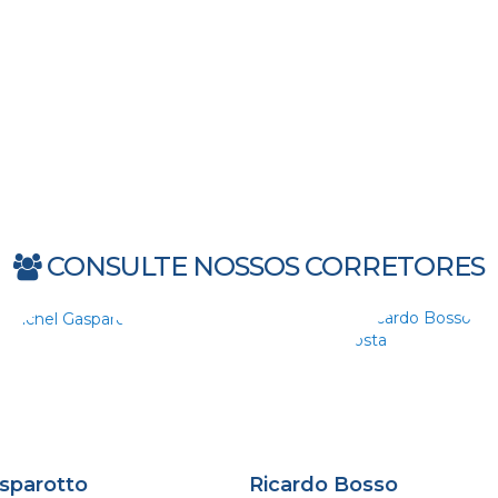
CONSULTE NOSSOS CORRETORES
sparotto
Ricardo Bosso