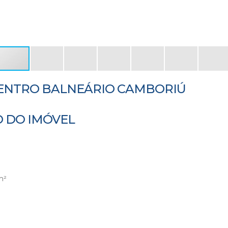
CENTRO BALNEÁRIO CAMBORIÚ
 DO IMÓVEL
m²