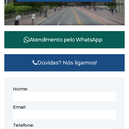
Atendimento pelo
WhatsApp
Dúvidas? Nós ligamos!
Nome:
Email:
Telefone: