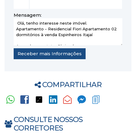
Mensagem:
COMPARTILHAR
CONSULTE NOSSOS
CORRETORES