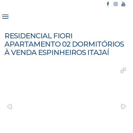
RESIDENCIAL FIORI
APARTAMENTO 02 DORMITÓRIOS
À VENDA ESPINHEIROS ITAJAÍ