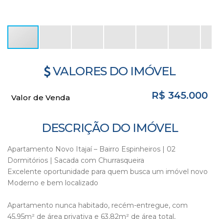
VALORES DO IMÓVEL
R$
345.000
Valor de Venda
DESCRIÇÃO DO IMÓVEL
Apartamento Novo Itajaí – Bairro Espinheiros | 02
Dormitórios | Sacada com Churrasqueira
Excelente oportunidade para quem busca um imóvel novo
Moderno e bem localizado
Apartamento nunca habitado, recém-entregue, com
45,95m² de área privativa e 63,82m² de área total,