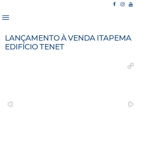
LANÇAMENTO À VENDA ITAPEMA
EDIFÍCIO TENET