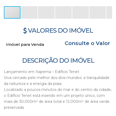
VALORES DO IMÓVEL
Consulte o Valor
Imóvel para Venda
DESCRIÇÃO DO IMÓVEL
Lançamento em Itapema – Edifício Tenet
Viva cercado pelo melhor dos dois mundos: a tranquilidade
da natureza e a energia da praia.
Localizado a poucos minutos do mar e do centro da cidade,
o Edifício Tenet está inserido em um projeto único, com
mais de 30.000m² de área total e 12.000m² de área verde
preservada.