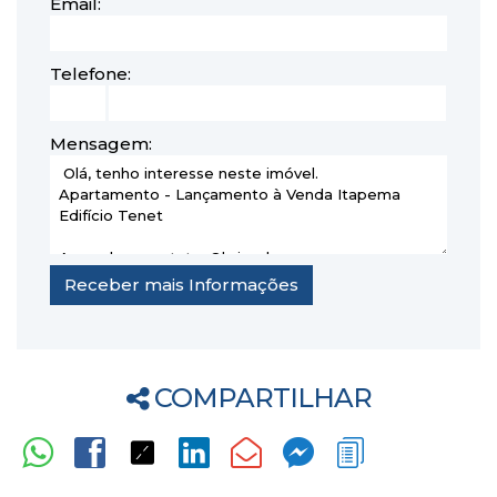
Email:
Telefone:
Mensagem:
COMPARTILHAR