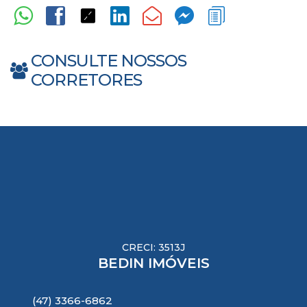
CONSULTE NOSSOS
CORRETORES
CRECI: 3513J
BEDIN IMÓVEIS
(47) 3366-6862