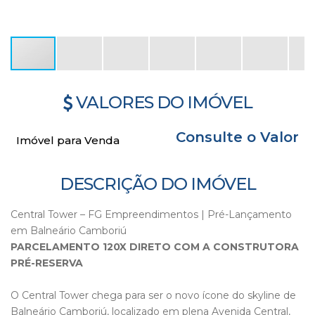
VALORES DO IMÓVEL
Consulte o Valor
Imóvel para Venda
DESCRIÇÃO DO IMÓVEL
Central Tower – FG Empreendimentos | Pré-Lançamento
em Balneário Camboriú
PARCELAMENTO 120X DIRETO COM A CONSTRUTORA
PRÉ-RESERVA
O Central Tower chega para ser o novo ícone do skyline de
Balneário Camboriú, localizado em plena Avenida Central,