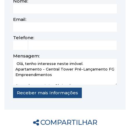
Nome:
Email:
Telefone:
Mensagem:
COMPARTILHAR