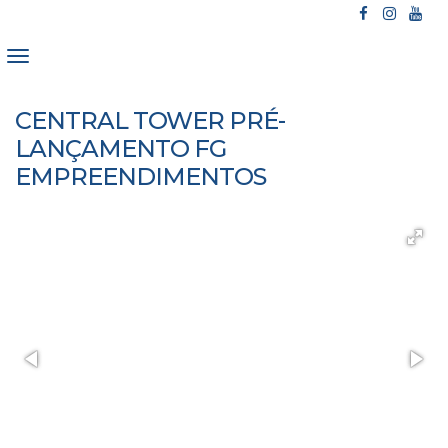
CENTRAL TOWER PRÉ-
LANÇAMENTO FG
EMPREENDIMENTOS