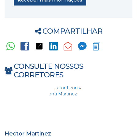
COMPARTILHAR
CONSULTE NOSSOS
CORRETORES
Hector Martinez