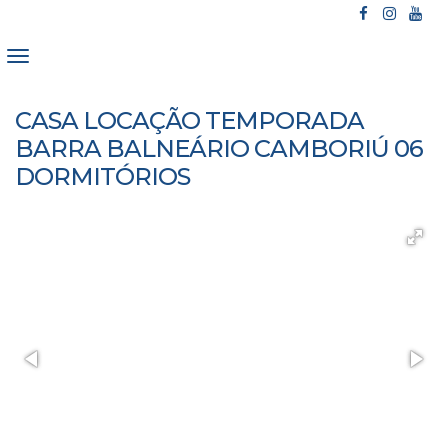
CASA LOCAÇÃO TEMPORADA
BARRA BALNEÁRIO CAMBORIÚ 06
DORMITÓRIOS