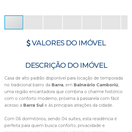
VALORES DO IMÓVEL
DESCRIÇÃO DO IMÓVEL
Casa de alto padrão disponível para locação de temporada
no tradicional bairro da
Barra
, em
Balneário Camboriú
,
uma região encantadora que combina o charme histórico
com o conforto moderno, próxima à passarela com fácil
acesso a
Barra Sul
e às principais atrações da cidade.
Com 06 dormitórios, sendo 04 suítes, esta residência é
perfeita para quem busca conforto, privacidade e