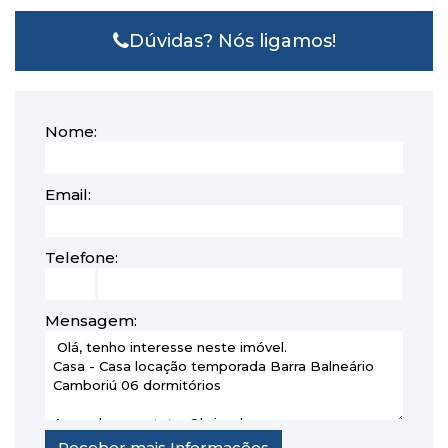
Dúvidas? Nós ligamos!
Nome:
Email:
Telefone:
Mensagem: