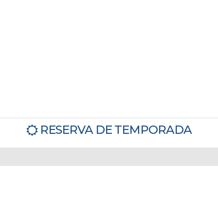
RESERVA DE TEMPORADA