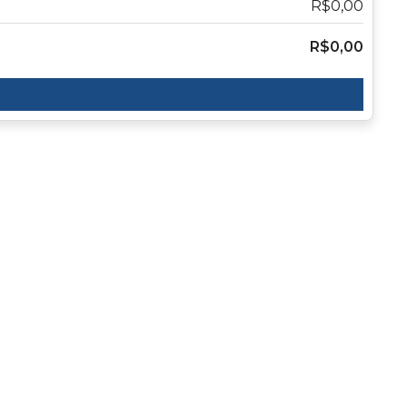
R$0,00
R$0,00