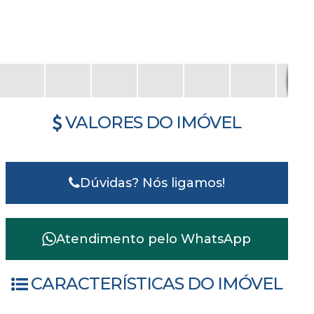
VALORES DO IMÓVEL
Dúvidas? Nós ligamos!
Atendimento pelo
WhatsApp
CARACTERÍSTICAS DO IMÓVEL