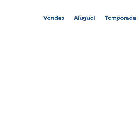
Vendas
Aluguel
Temporada