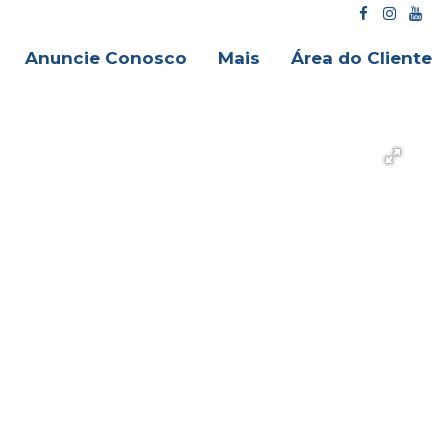
Anuncie Conosco
Mais
Área do Cliente