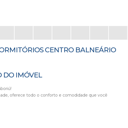
ORMITÓRIOS CENTRO BALNEÁRIO
 DO IMÓVEL
boriú!
 cidade, oferece todo o conforto e comodidade que você