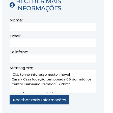
RECEBER MAIS
INFORMAÇÕES
Nome:
Email:
Telefone:
Mensagem: