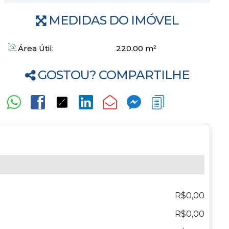
MEDIDAS DO IMÓVEL
Área Útil:
220
.00
m²
GOSTOU? COMPARTILHE
R$0,00
R$0,00