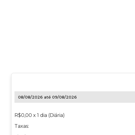
R$0,00 x 1 dia (Diária)
Taxas: