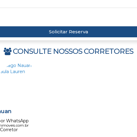
Solicitar Reserva
CONSULTE NOSSOS CORRETORES
auan
por WhatsApp
nimoveis.com.br
Corretor