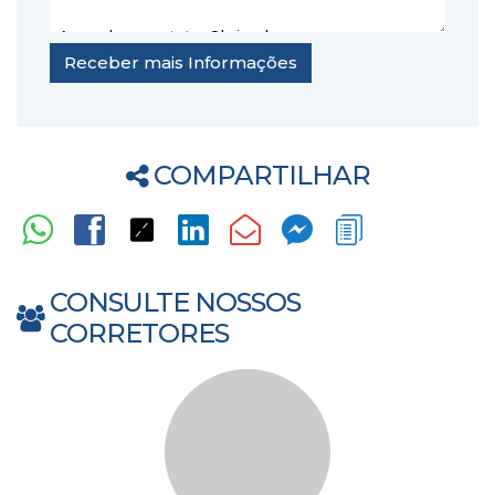
COMPARTILHAR
CONSULTE NOSSOS
CORRETORES