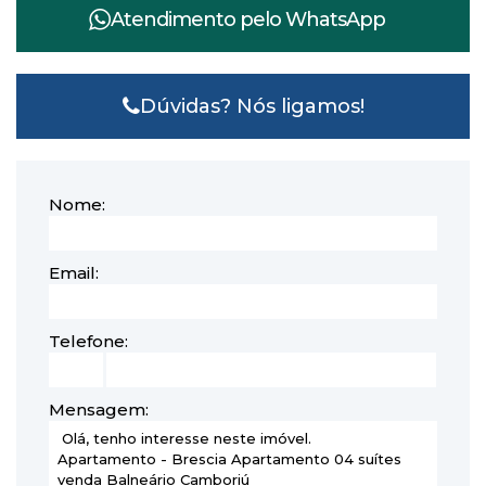
Atendimento pelo
WhatsApp
Dúvidas? Nós ligamos!
Nome:
Email:
Telefone:
Mensagem: