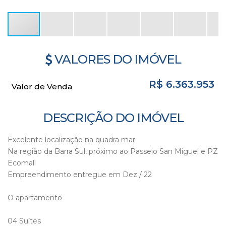
VALORES DO IMÓVEL
R$
6.363.953
Valor de Venda
DESCRIÇÃO DO IMÓVEL
Excelente localização na quadra mar
Na região da Barra Sul, próximo ao Passeio San Miguel e PZ
Ecomall
Empreendimento entregue em Dez / 22
O apartamento
04 Suítes