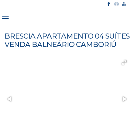
BRESCIA APARTAMENTO 04 SUÍTES
VENDA BALNEÁRIO CAMBORIÚ