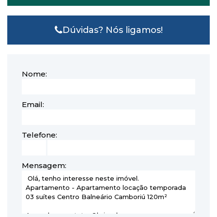
Dúvidas? Nós ligamos!
Nome:
Email:
Telefone:
Mensagem: