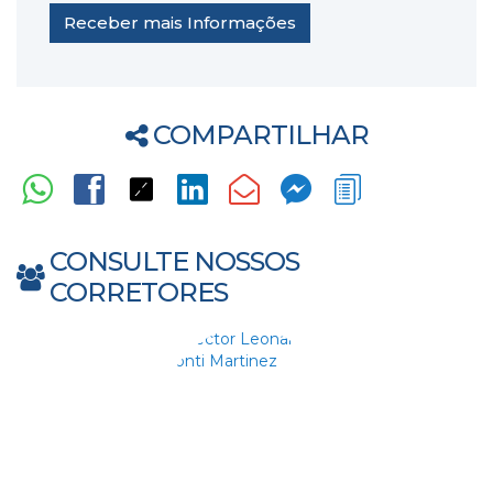
COMPARTILHAR
CONSULTE NOSSOS
CORRETORES