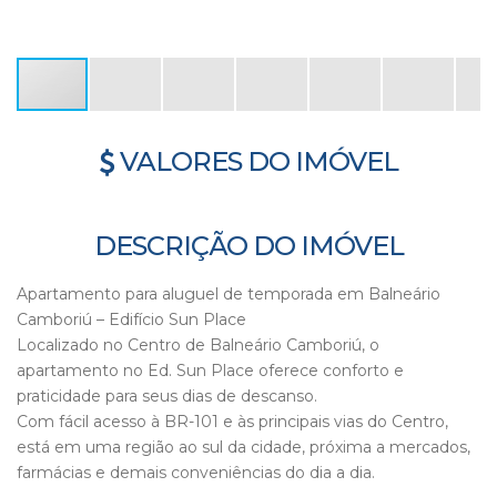
VALORES DO IMÓVEL
DESCRIÇÃO DO IMÓVEL
Apartamento para aluguel de temporada em Balneário
Camboriú – Edifício Sun Place
Localizado no Centro de Balneário Camboriú, o
apartamento no Ed. Sun Place oferece conforto e
praticidade para seus dias de descanso.
Com fácil acesso à BR-101 e às principais vias do Centro,
está em uma região ao sul da cidade, próxima a mercados,
farmácias e demais conveniências do dia a dia.