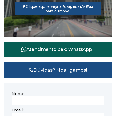
Clique aqui e veja a
Imagem da Rua
para o Imóvel
Atendimento pelo
WhatsApp
Dúvidas? Nós ligamos!
Nome:
Email: