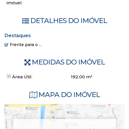
imóvel:
DETALHES DO IMÓVEL
Destaques
Frente para o Mar
MEDIDAS DO IMÓVEL
Área Útil:
192
.00
m²
MAPA DO IMÓVEL