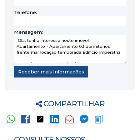
Telefone:
Mensagem:
COMPARTILHAR
CONSULTE NOSSOS