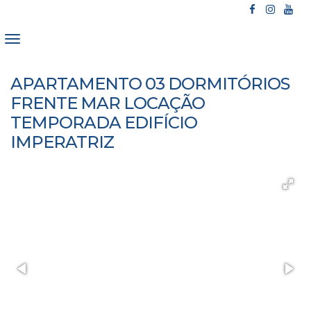
APARTAMENTO 03 DORMITÓRIOS
FRENTE MAR LOCAÇÃO
TEMPORADA EDIFÍCIO
IMPERATRIZ