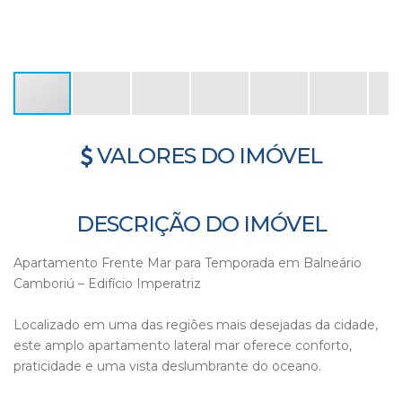
VALORES DO IMÓVEL
DESCRIÇÃO DO IMÓVEL
Apartamento Frente Mar para Temporada em Balneário
Camboriú – Edifício Imperatriz
Localizado em uma das regiões mais desejadas da cidade,
este amplo apartamento lateral mar oferece conforto,
praticidade e uma vista deslumbrante do oceano.