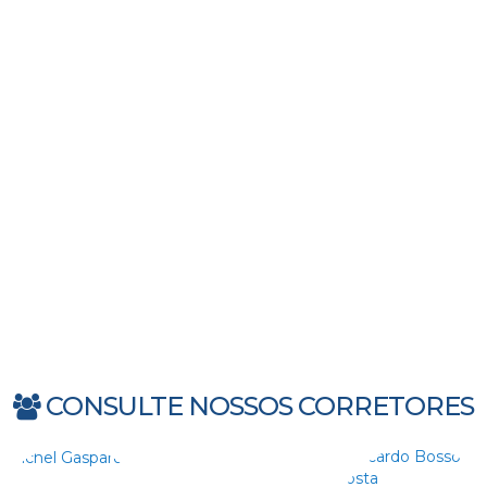
CONSULTE NOSSOS CORRETORES