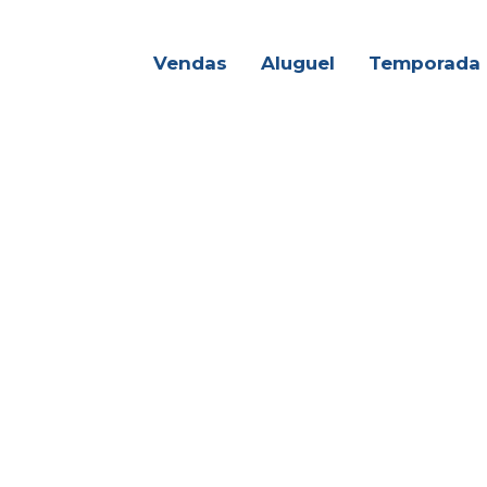
Vendas
Aluguel
Temporada