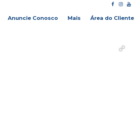
Anuncie Conosco
Mais
Área do Cliente