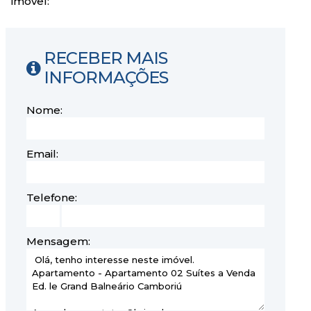
imóvel:
RECEBER MAIS
INFORMAÇÕES
Nome:
Email:
Telefone:
Mensagem: