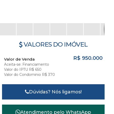
VALORES DO IMÓVEL
R$
950.000
Valor de Venda
Aceita-se: Financiamento
Valor do IPTU
R$
650
Valor do Condominio
R$
370
Dúvidas? Nós ligamos!
Atendimento pelo
WhatsApp