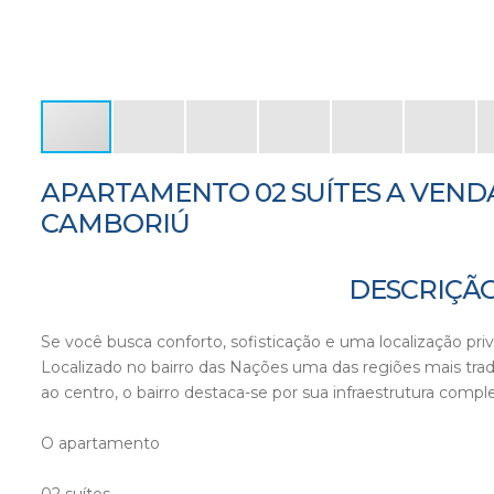
APARTAMENTO 02 SUÍTES A VEND
CAMBORIÚ
DESCRIÇÃO
Se você busca conforto, sofisticação e uma localização privi
Localizado no bairro das Nações uma das regiões mais tradic
ao centro, o bairro destaca-se por sua infraestrutura comple
O apartamento