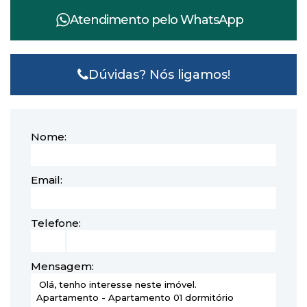
Atendimento pelo
WhatsApp
Dúvidas? Nós ligamos!
Nome:
Email:
Telefone:
Mensagem: