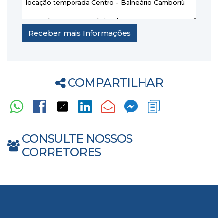
COMPARTILHAR
CONSULTE NOSSOS
CORRETORES