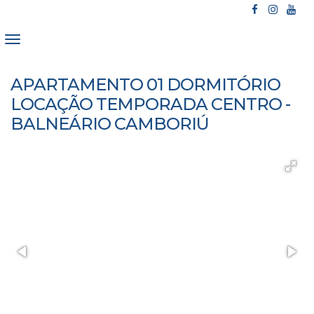
APARTAMENTO 01 DORMITÓRIO
LOCAÇÃO TEMPORADA CENTRO -
BALNEÁRIO CAMBORIÚ