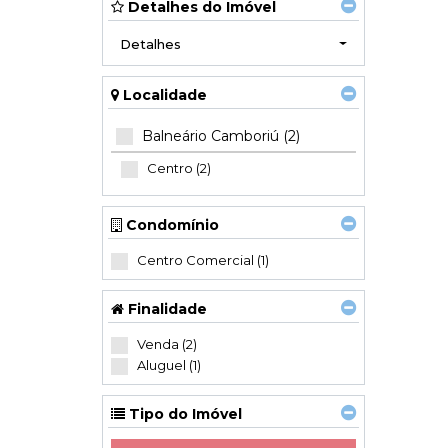
Detalhes do Imóvel
Detalhes
Localidade
Balneário Camboriú (2)
Centro (2)
Condomínio
Centro Comercial (1)
Finalidade
Venda (2)
Aluguel (1)
Tipo do Imóvel