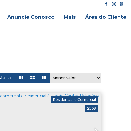
Anuncie Conosco
Mais
Área do Cliente
Mapa
Residencial e Comercial
2568