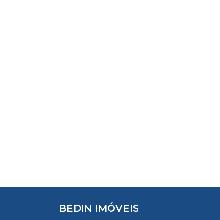
BEDIN IMÓVEIS