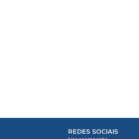
REDES SOCIAIS