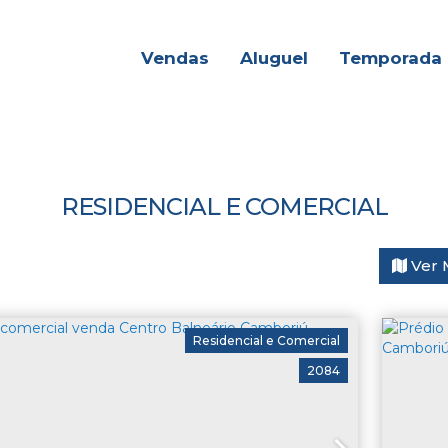
Vendas
Aluguel
Temporada
RESIDENCIAL E COMERCIAL
Ver 
Residencial e Comercial
2084