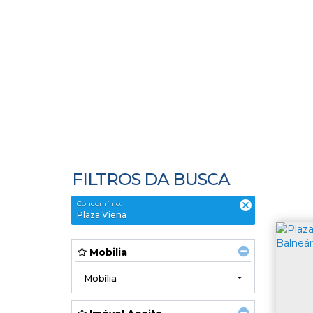
FILTROS DA BUSCA
Condomínio:
Plaza Viena
Mobilia
Mobília