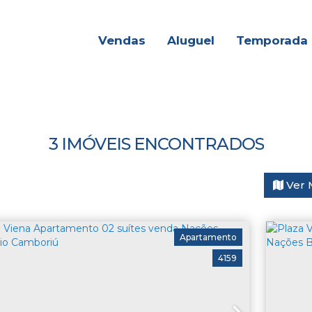
Vendas
Aluguel
Temporada
3 IMÓVEIS ENCONTRADOS
Ver 
Apartamento
4159