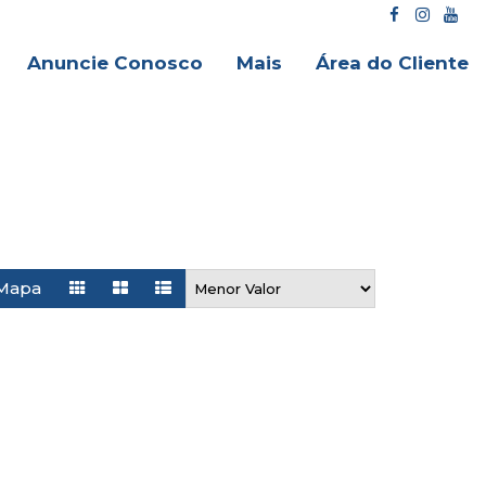
Anuncie Conosco
Mais
Área do Cliente
Mapa