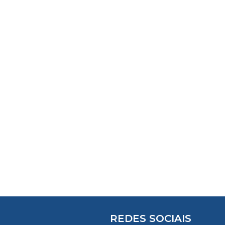
REDES SOCIAIS