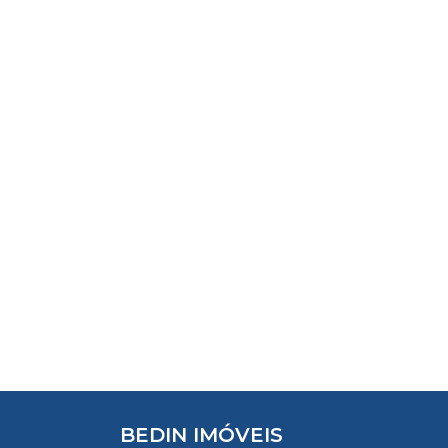
BEDIN IMÓVEIS