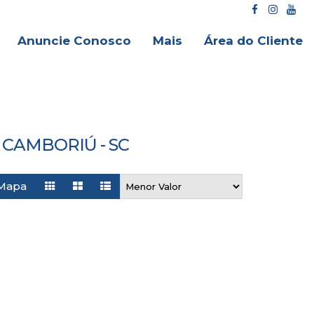
Anuncie Conosco
Mais
Área do Cliente
CAMBORIÚ - SC
Mapa