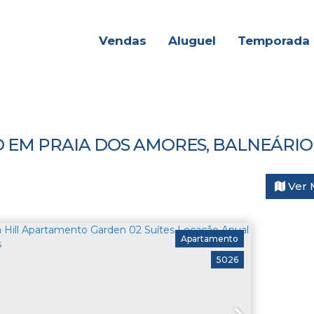
Vendas
Aluguel
Temporada
EM PRAIA DOS AMORES, BALNEÁRIO 
Ver 
Apartamento
5026